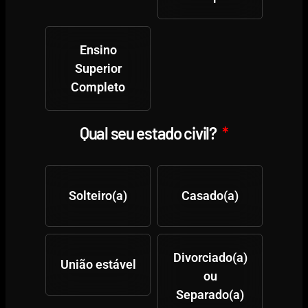
Ensino
Superior
Completo
Qual seu estado civil?
Solteiro(a)
Casado(a)
Divorciado(a)
União estável
ou
Separado(a)