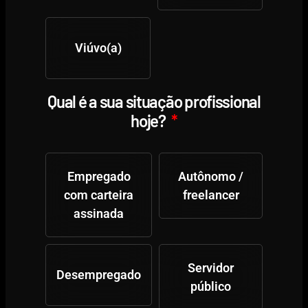
Viúvo(a)
Qual é a sua situação profissional
hoje?
Empregado
Autônomo /
com carteira
freelancer
assinada
Servidor
Desempregado
público