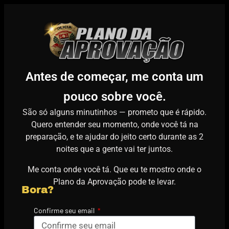
Antes de começar, me conta um
pouco sobre você.
São só alguns minutinhos — prometo que é rápido.
Quero entender seu momento, onde você tá na
preparação, e te ajudar do jeito certo durante as 2
noites que a gente vai ter juntos.
Me conta onde você tá. Que eu te mostro onde o
Plano da Aprovação pode te levar.
Bora?
Confirme seu email