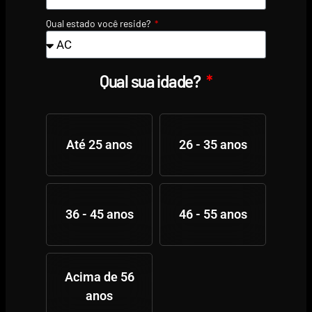
Qual estado você reside?
Qual sua idade?
Até 25 anos
26 - 35 anos
36 - 45 anos
46 - 55 anos
Acima de 56
anos