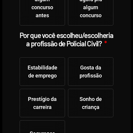
concurso
algum
antes
concurso
Por que você escolheu/escolheria
a profissão de Policial Civil?
Estabilidade
Gosta da
de emprego
profissão
Prestígio da
Sonho de
carreira
criança