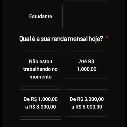
Estudante
Qual é a sua renda mensal hoje?
Não estou
Até R$
trabalhando no
1.000,00
momento
De R$ 1.000,00
De R$ 3.000,00
a R$ 3.000,00
a R$ 5.000,00