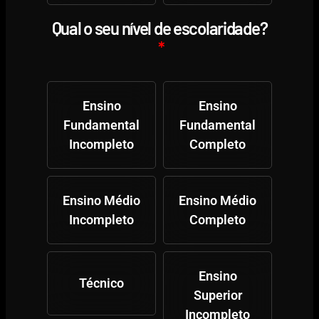
Qual o seu nível de escolaridade?
Ensino
Ensino
Fundamental
Fundamental
Incompleto
Completo
Ensino Médio
Ensino Médio
Incompleto
Completo
Ensino
Técnico
Superior
Incompleto