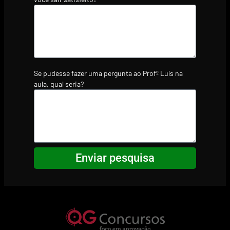
Se pudesse fazer uma pergunta ao Profº Luís na
aula, qual seria?
Enviar pesquisa