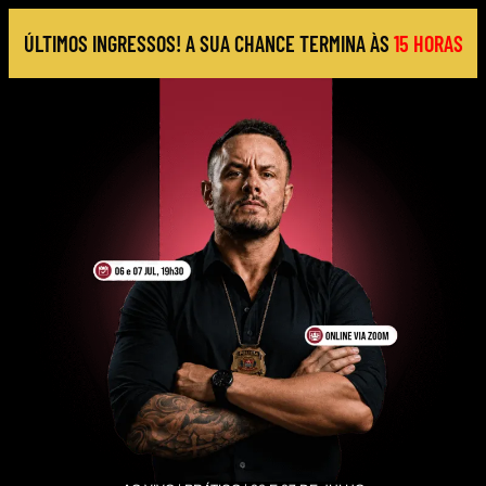
ÚLTIMOS INGRESSOS! A SUA CHANCE TERMINA ÀS
15 HORAS