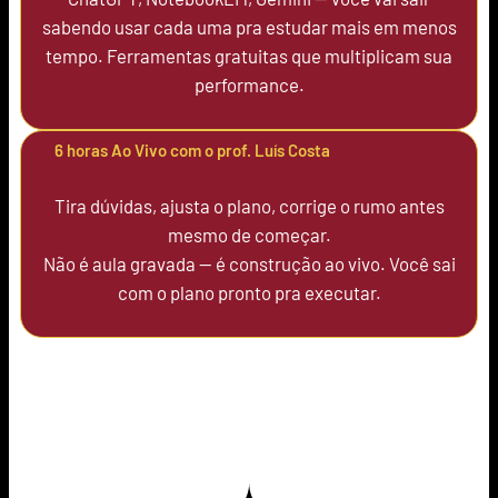
sabendo usar cada uma pra estudar mais em menos
tempo. Ferramentas gratuitas que multiplicam sua
performance.
6 horas Ao Vivo com o prof. Luís Costa
Tira dúvidas, ajusta o plano, corrige o rumo antes
mesmo de começar.
Não é aula gravada — é construção ao vivo. Você sai
com o plano pronto pra executar.