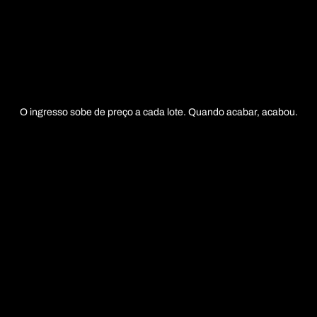
O ingresso sobe de preço a cada lote. Quando acabar, acabou.