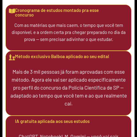
Cronograma de estudos montado pra esse
concurso
Com as matérias que mais caem, o tempo que você tem
disponível, e a ordem certa pra chegar preparado no dia da
prova — sem precisar adivinhar o que estudar.
Método exclusivo Balboa aplicado ao seu edital
Mais de 3 mil pessoas já foram aprovadas com esse
método. Agora ele vai ser aplicado especificamente
pro perfil do concurso da Polícia Científica de SP —
adaptado ao tempo que você tem e ao que realmente
cai.
IA gratuita aplicada aos seus estudos
ChatGPT, NotebookLM, Gemini — você vai sair