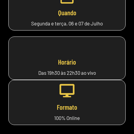
Quando
Segunda e terça, 06 e 07 de Julho
Horário
Das 19h30 às 22h30 ao vivo
Formato
100% Online