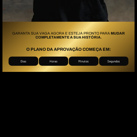
GARANTA SUA VAGA AGORA E ESTEJA PRONTO PARA
MUDAR
COMPLETAMENTE A SUA HISTÓRIA.
O PLANO DA APROVAÇÃO COMEÇA EM:
Dias
Horas
Minutos
Segundos