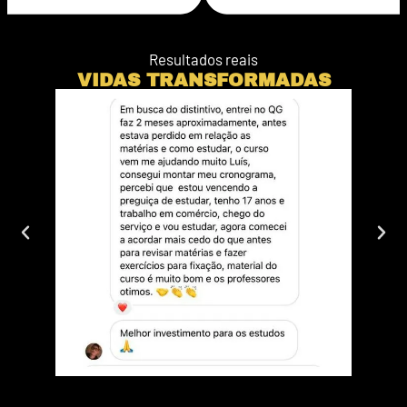
Resultados reais
VIDAS TRANSFORMADAS