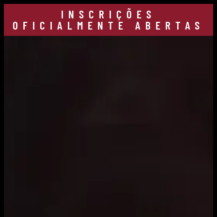
INSCRIÇÕES
OFICIALMENTE ABERTAS