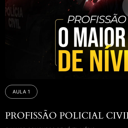
AULA 1
PROFISSÃO POLICIAL CIVI