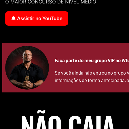
O MAIOR CONCURSO DE NÍVEL MÉDIO
🔔 Assistir no YouTube
Faça parte do meu grupo VIP no Wh
Se você ainda não entrou no grupo V
informações de forma antecipada, a
NÃO CAIA