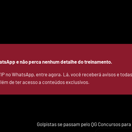
atsApp e não perca nenhum detalhe do treinamento.
IP no WhatsApp, entre agora. Lá, você receberá avisos e todas
lém de ter acesso a conteúdos exclusivos.
Golpistas se passam pelo QG Concursos para a